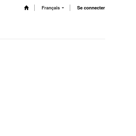
Français
Se connecter