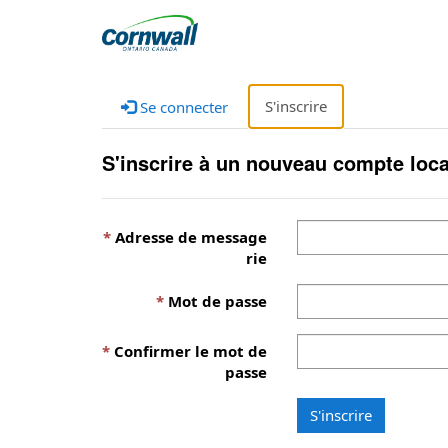
S'inscrire
Se connecter
S'inscrire à un nouveau compte loca
Adresse de message
rie
Mot de passe
Confirmer le mot de
passe